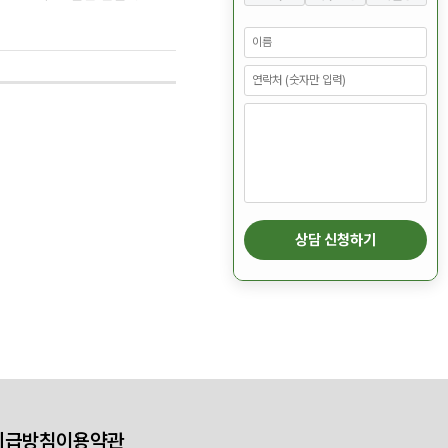
상담 신청하기
취급방침
이용약관