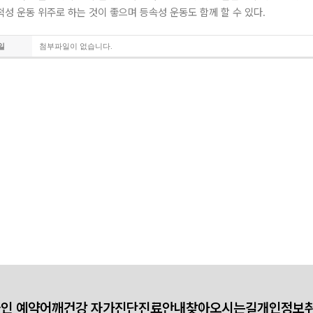
척성 운동 위주로 하는 것이 좋으며 등속성 운동도 함께 할 수 있다.
일
첨부파일이 없습니다.
인 예약
어깨건강 자가진단
진료안내
찾아오시는길
개인정보