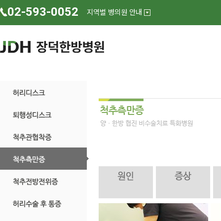
02-593-0052
지역별 병의원 안내