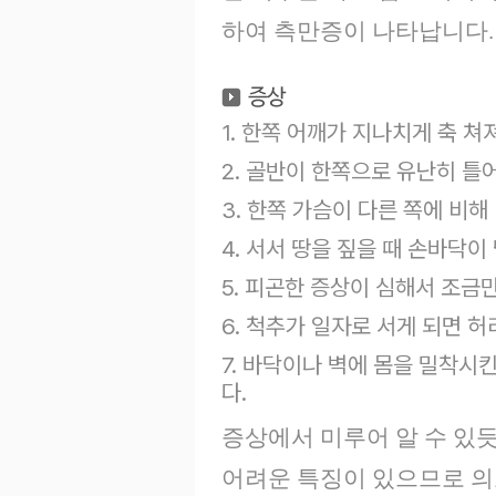
하여 측만증이 나타납니다.
1. 한쪽 어깨가 지나치게 축 쳐
2. 골반이 한쪽으로 유난히 틀
3. 한쪽 가슴이 다른 쪽에 비해
4. 서서 땅을 짚을 때 손바닥이
5. 피곤한 증상이 심해서 조금
6. 척추가 일자로 서게 되면 
7. 바닥이나 벽에 몸을 밀착시
다.
증상에서 미루어 알 수 있
어려운 특징이 있으므로 의