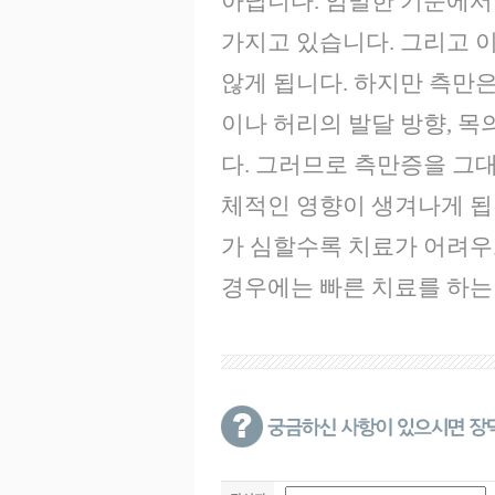
아닙니다. 엄밀한 기준에서
가지고 있습니다. 그리고 
않게 됩니다. 하지만 측만은
이나 허리의 발달 방향, 목
다. 그러므로 측만증을 그
체적인 영향이 생겨나게 됩
가 심할수록 치료가 어려
경우에는 빠른 치료를 하는