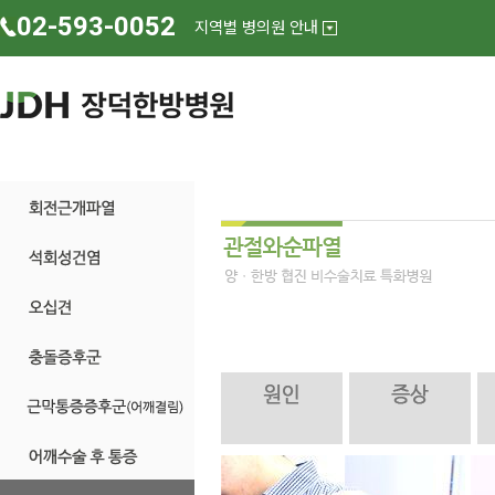
02-593-0052
지역별 병의원 안내