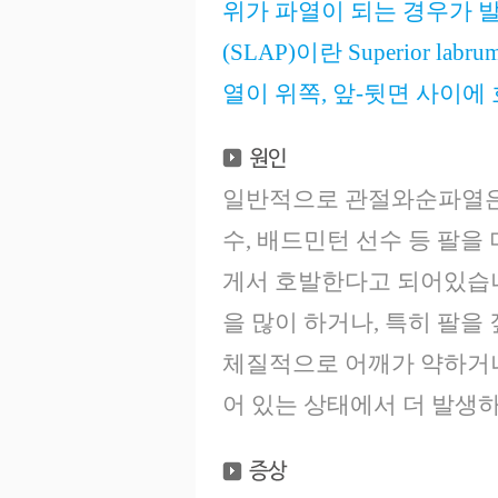
위가 파열이 되는 경우가 
(SLAP)이란 Superior labr
열이 위쪽, 앞-뒷면 사이에
일반적으로 관절와순파열은 
수, 배드민턴 선수 등 팔을
게서 호발한다고 되어있습
을 많이 하거나, 특히 팔을
체질적으로 어깨가 약하거나
어 있는 상태에서 더 발생