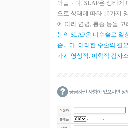
아닙니다. SLAP은 상태에 
으로 상태에 따라 10가지 
에 따라 연령, 통증 등을 
분의 SLAP은 비수술로 일
습니다. 이러한 수술의 필요
가지 영상적, 이학적 검사
작성자
휴대폰
-
-