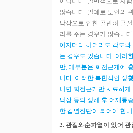
아닙니다. 일반적으로 사람
많습니다. 일례로 노인의 
낙상으로 인한 골반뼈 골절이
리를 주는 경우가 많습니다
어지더라 하더라도 각도와 
는 경우도 있습니다. 이러
만, 대부분은 회전근개에 
니다. 이러한 복합적인 상황
니면 회전근개만 치료하게 
낙상 등의 상해 후 어깨통
한 감별진단이 되어야 합니
2. 관절와순파열이 있어 관